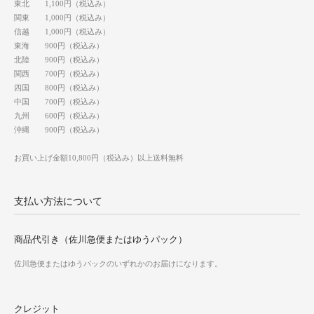
東北 1,100円（税込み）
関東 1,000円（税込み）
信越 1,000円（税込み）
東海 900円（税込み）
北陸 900円（税込み）
関西 700円（税込み）
四国 800円（税込み）
中国 700円（税込み）
九州 600円（税込み）
沖縄 900円（税込み）
お買い上げ金額10,800円（税込み）以上送料無料
支払い方法について
商品代引き（佐川急便またはゆうパック）
佐川急便またはゆうパックのいずれかのお届けになります。
クレジット