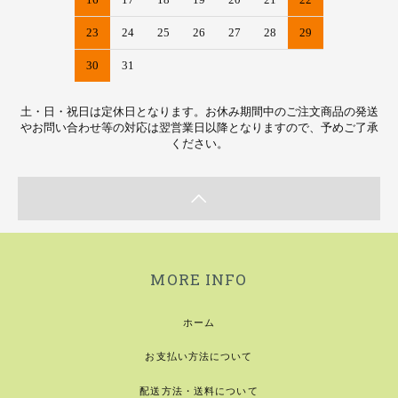
23
24
25
26
27
28
29
30
31
土・日・祝日は定休日となります。お休み期間中のご注文商品の発送
やお問い合わせ等の対応は翌営業日以降となりますので、予めご了承
ください。
MORE INFO
ホーム
お支払い方法について
配送方法・送料について