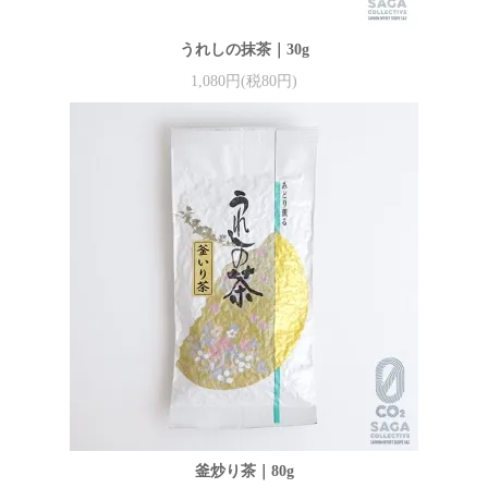
うれしの抹茶｜30g
1,080円(税80円)
釜炒り茶｜80g