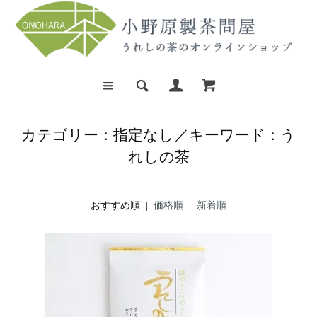
カテゴリー：指定なし／キーワード：う
れしの茶
おすすめ順 |
価格順
|
新着順