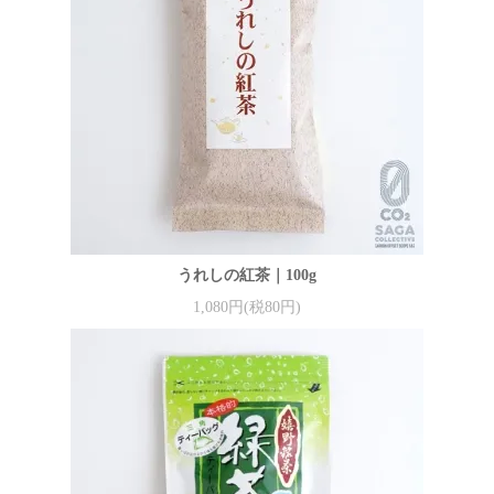
うれしの紅茶｜100g
1,080円(税80円)