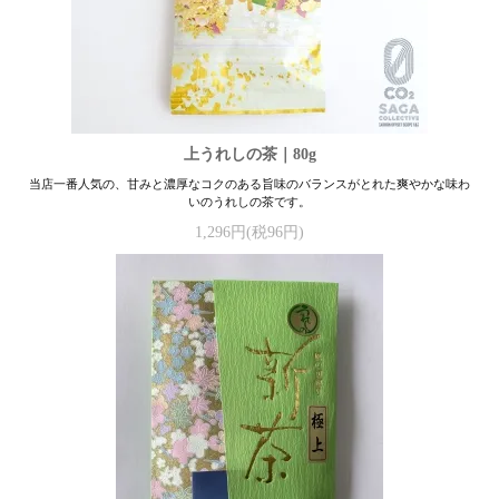
上うれしの茶｜80g
当店一番人気の、甘みと濃厚なコクのある旨味のバランスがとれた爽やかな味わ
いのうれしの茶です。
1,296円(税96円)