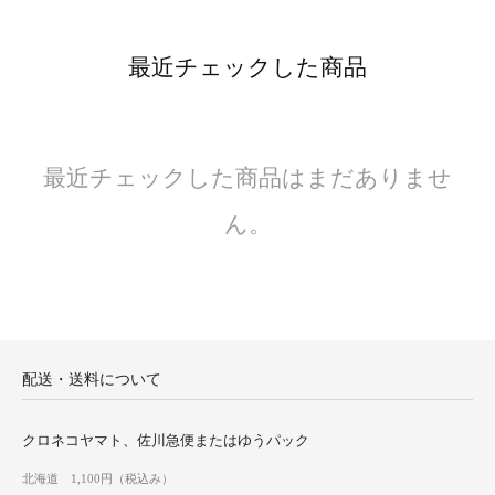
最近チェックした商品
最近チェックした商品はまだありませ
ん。
配送・送料について
クロネコヤマト、佐川急便またはゆうパック
北海道 1,100円（税込み）