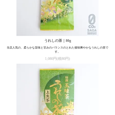
うれしの茶｜80g
当店人気の、柔らかな旨味と甘みのバランスのとれた後味爽やかなうれしの茶で
す。
1,080円(税80円)