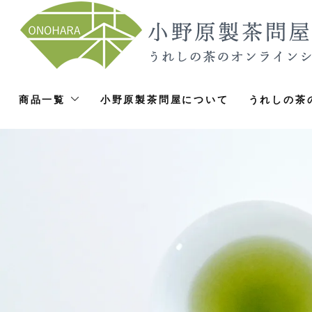
商品一覧
小野原製茶問屋について
うれしの茶