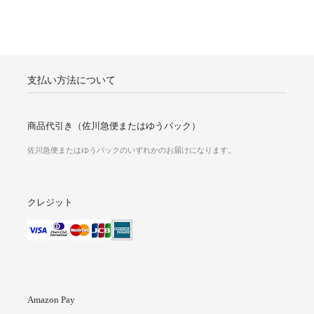
支払い方法について
商品代引き（佐川急便またはゆうパック）
佐川急便またはゆうパックのいずれかのお届けになります。
クレジット
Amazon Pay