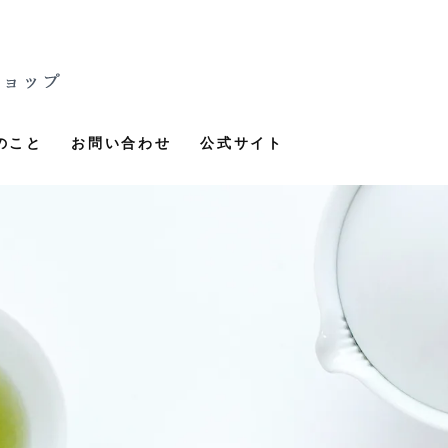
のこと
お問い合わせ
公式サイト