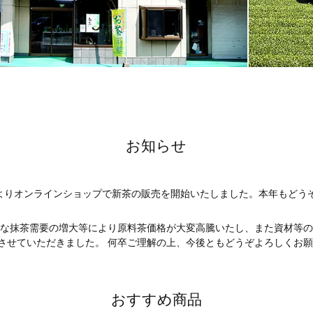
お知らせ
よりオンラインショップで新茶の販売を開始いたしました。本年もどう
的な抹茶需要の増大等により原料茶価格が大変高騰いたし、また資材等
させていただきました。 何卒ご理解の上、今後ともどうぞよろしくお
おすすめ商品