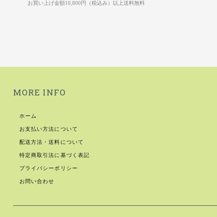
お買い上げ金額10,800円（税込み）以上送料無料
MORE INFO
ホーム
お支払い方法について
配送方法・送料について
特定商取引法に基づく表記
プライバシーポリシー
お問い合わせ