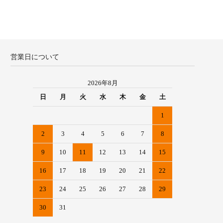
営業日について
2026年8月
日
月
火
水
木
金
土
1
2
3
4
5
6
7
8
9
10
11
12
13
14
15
16
17
18
19
20
21
22
23
24
25
26
27
28
29
30
31