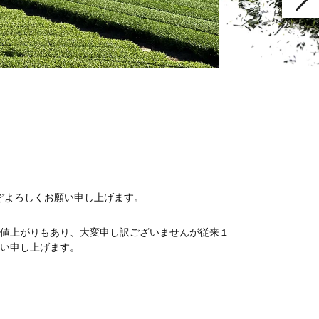
ぞよろしくお願い申し上げます。
の値上がりもあり、大変申し訳ございませんが従来１
願い申し上げます。