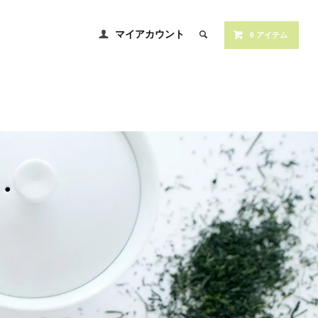
マイアカウント
0 アイテム