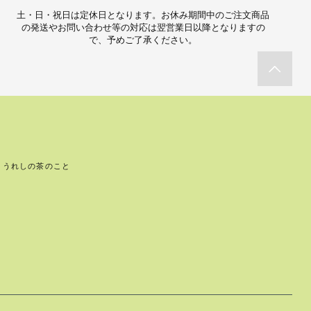
土・日・祝日は定休日となります。お休み期間中のご注文商品
の発送やお問い合わせ等の対応は翌営業日以降となりますの
で、予めご了承ください。
うれしの茶のこと