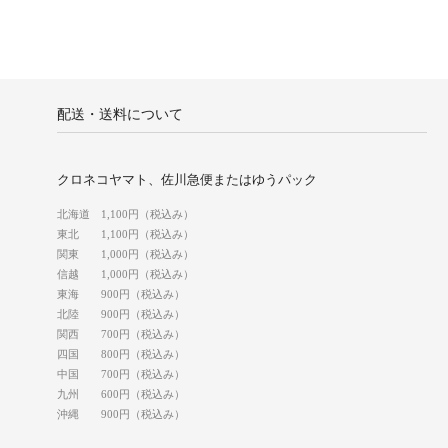
配送・送料について
クロネコヤマト、佐川急便またはゆうパック
北海道 1,100円（税込み）
東北 1,100円（税込み）
関東 1,000円（税込み）
信越 1,000円（税込み）
東海 900円（税込み）
北陸 900円（税込み）
関西 700円（税込み）
四国 800円（税込み）
中国 700円（税込み）
九州 600円（税込み）
沖縄 900円（税込み）