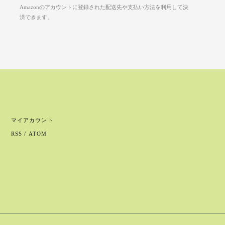
Amazonのアカウントに登録された配送先や支払い方法を利用して決
済できます。
マイアカウント
RSS
/
ATOM