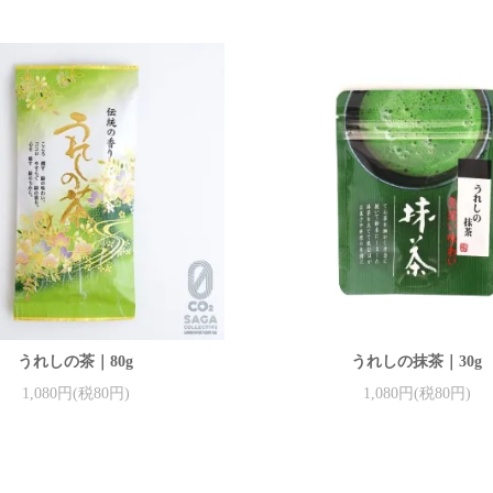
うれしの茶｜80g
うれしの抹茶｜30g
1,080円(税80円)
1,080円(税80円)